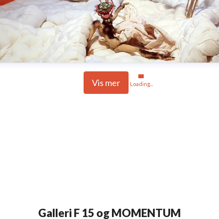
Vis mer
Loading...
Galleri F 15 og MOMENTUM