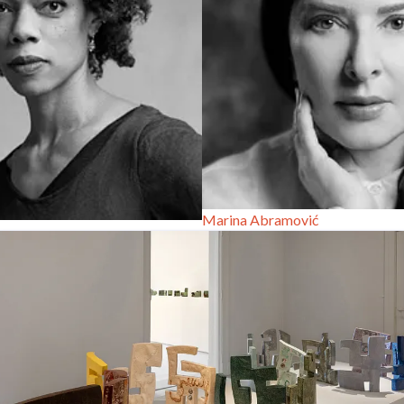
Marina Abramović