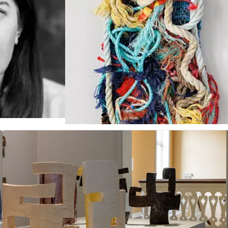
Tendenser