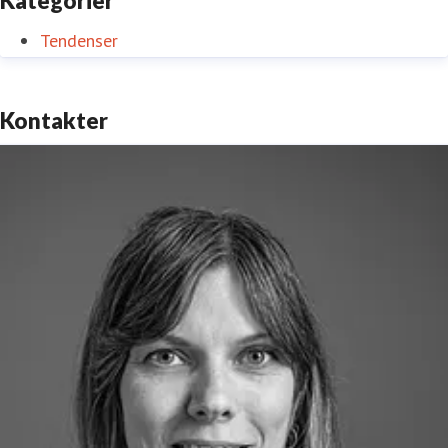
Kategorier
Tendenser
Kontakter