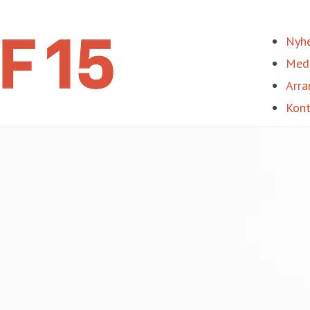
Nyhe
Med
Arra
Kont