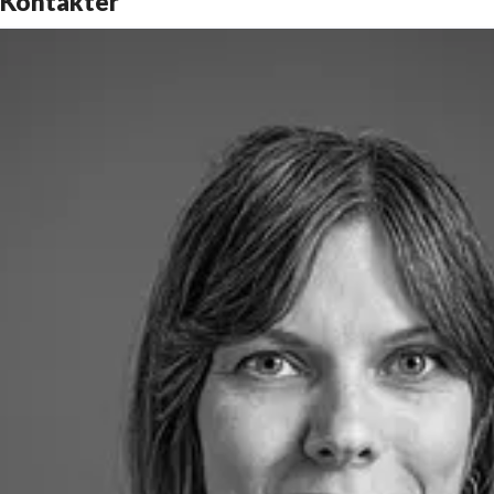
Kontakter