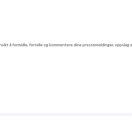
nsikt å formidle, fortelle og kommentere dine pressemeldinger, oppslag ell