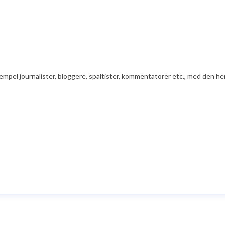
ksempel journalister, bloggere, spaltister, kommentatorer etc., med den he